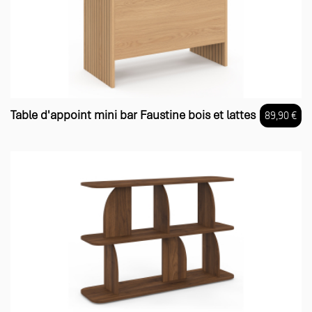
Table d'appoint mini bar Faustine bois et lattes
89,90 €
Prix