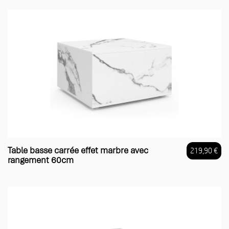
Table basse carrée effet marbre avec
219,90 €
rangement 60cm
Prix