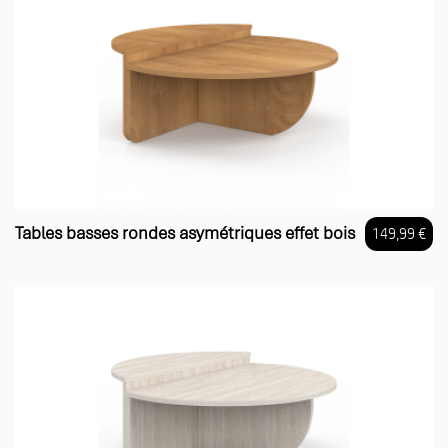
Tables basses rondes asymétriques effet bois
149,99 €
Prix