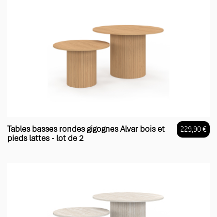
Tables basses rondes gigognes Alvar bois et
229,90 €
pieds lattes - lot de 2
Prix