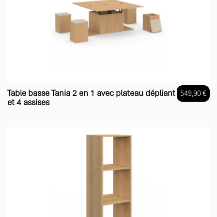
Table basse Tania 2 en 1 avec plateau dépliant
549,90 €
et 4 assises
Prix