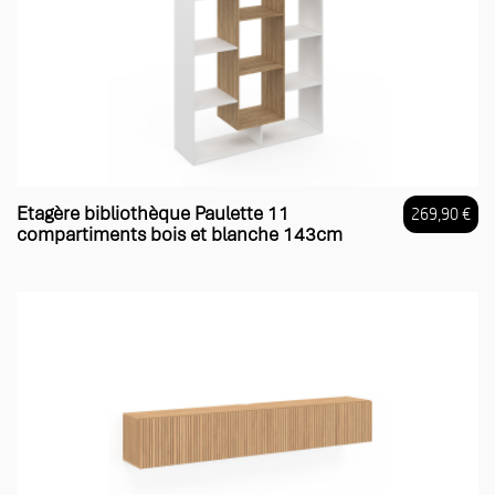
Etagère bibliothèque Paulette 11
269,90 €
compartiments bois et blanche 143cm
Prix