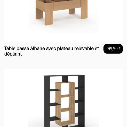
Table basse Albane avec plateau relevable et
299,90 €
dépliant
Prix