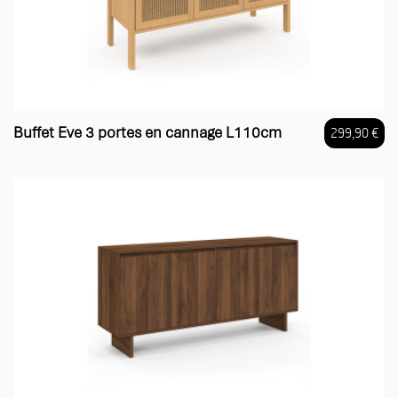
Buffet Eve 3 portes en cannage L110cm
299,90 €
Prix