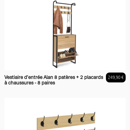
Vestiaire d'entrée Alan 8 patères + 2 placards
249,90 €
à chaussures - 8 paires
Prix