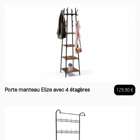
Porte manteau Elize avec 4 étagères
129,90 €
Prix