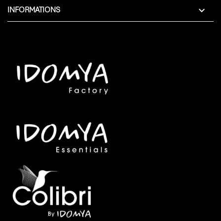

INFORMATIONS