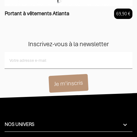
Portant à vêtements Atlanta
69,90 €
Prix
Inscrivez-vous à la newsletter

NOS UNIVERS