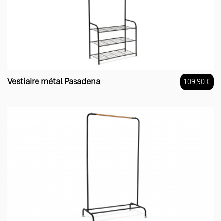
Vestiaire métal Pasadena
109,90 €
Prix