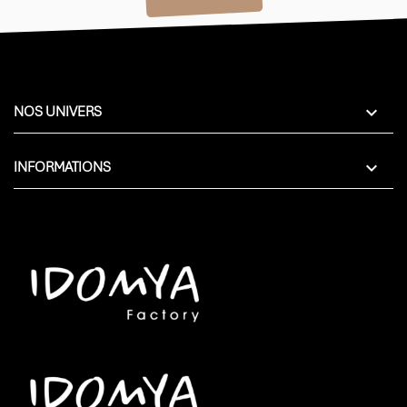

NOS UNIVERS

INFORMATIONS