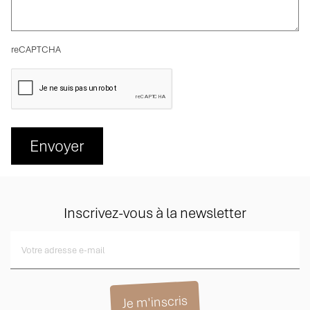
reCAPTCHA
Envoyer
Inscrivez-vous à la newsletter