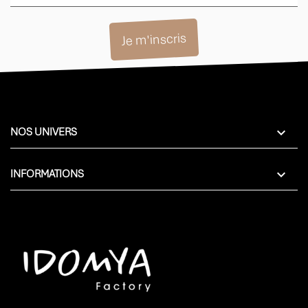

NOS UNIVERS

INFORMATIONS