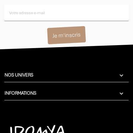

NOS UNIVERS

INFORMATIONS