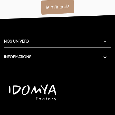

NOS UNIVERS

INFORMATIONS