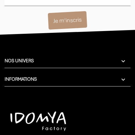

NOS UNIVERS

INFORMATIONS