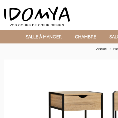
SALLE À MANGER
CHAMBRE
SAL
Accueil
Mob