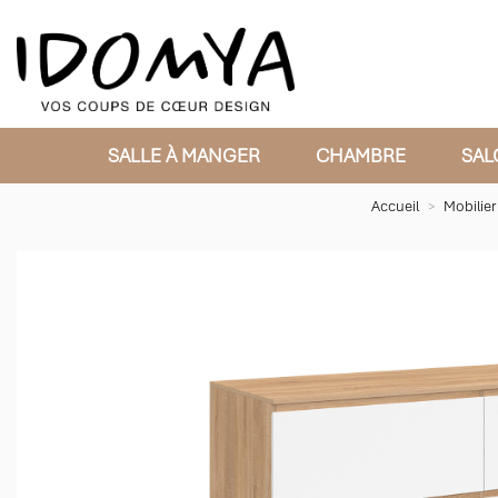
SALLE À MANGER
CHAMBRE
SAL
Accueil
Mobilier