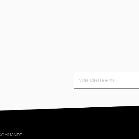
 COMMANDE