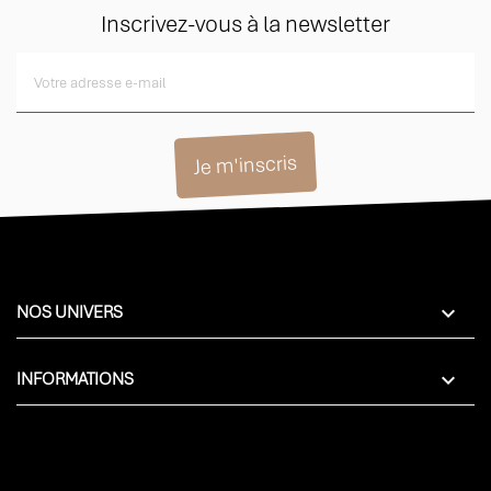
Inscrivez-vous à la newsletter

NOS UNIVERS

INFORMATIONS