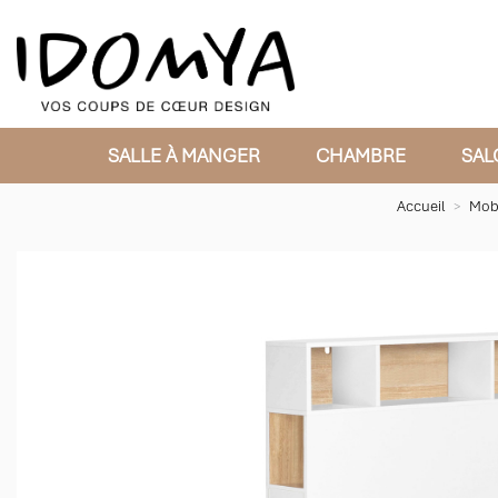
SALLE À MANGER
CHAMBRE
SAL
Accueil
Mobi