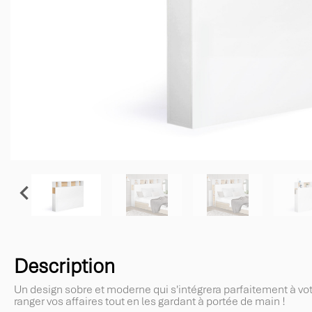

Description
Un design sobre et moderne qui s'intégrera parfaitement à votr
ranger vos affaires tout en les gardant à portée de main !