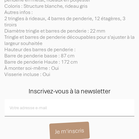
Coloris : Structure blanche, rideau gris
Autres infos :
2 tringles à rideaux, 4 barres de penderie, 12 étagères, 3
tiroirs
Diamètre tringle et barres de penderie : 22 mm
Tringle et barres de penderie découpables pour s'ajuster à la
largeur souhaitée
Hauteur des barres de penderie :
Barre de penderie basse : 87 cm
Barre de penderie Haute : 172 cm
À monter soi-même : Oui
Visserie incluse : Oui
Inscrivez-vous à la newsletter