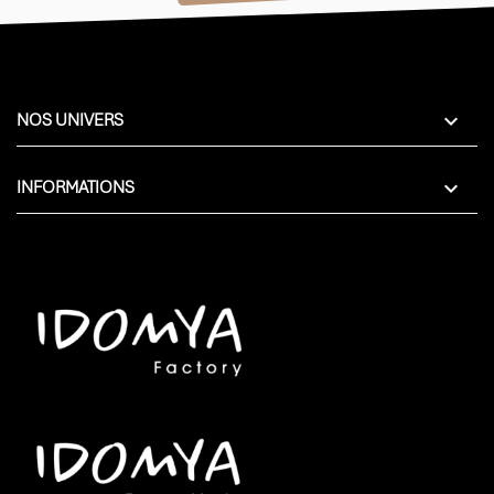

NOS UNIVERS

INFORMATIONS