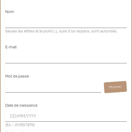
Nom
Seules les lettres et le point (.), suivi d'un espace, sont autorisés.
E-mail
Mot de passe
Montrer
Date de naissance
(Ex. : 31/05/1970)