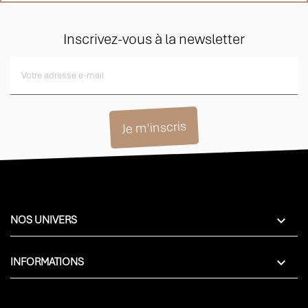
Inscrivez-vous à la newsletter

NOS UNIVERS

INFORMATIONS