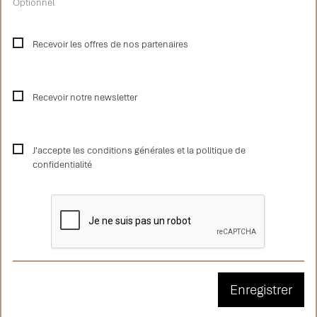
Optionnel
Recevoir les offres de nos partenaires
Recevoir notre newsletter
J'accepte les conditions générales et la politique de
confidentialité
Enregistrer