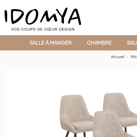
SALLE À MANGER
CHAMBRE
SAL
Accueil
Mob