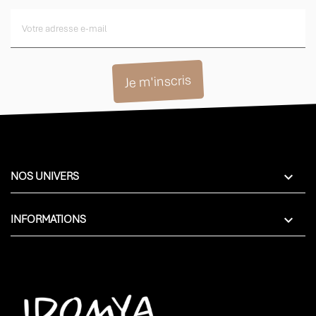

NOS UNIVERS

INFORMATIONS