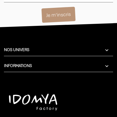

NOS UNIVERS

INFORMATIONS