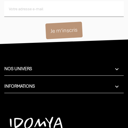

NOS UNIVERS

INFORMATIONS